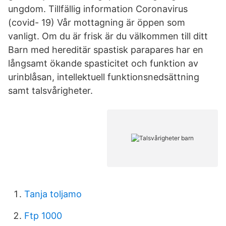
ungdom. Tillfällig information Coronavirus
(covid- 19) Vår mottagning är öppen som
vanligt. Om du är frisk är du välkommen till ditt
Barn med hereditär spastisk parapares har en
långsamt ökande spasticitet och funktion av
urinblåsan, intellektuell funktionsnedsättning
samt talsvårigheter.
Tanja toljamo
Ftp 1000